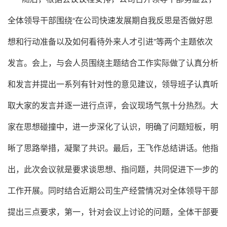
全体领导干部围绕“在公司快速发展期自我反思是否做好思
想和行动准备以及如何看待外来人才引进”等两个主题依次
发言。会上，与会人员围绕主题结合工作实际做了认真分析
和发言并提出一系列有针对性的意见建议，领导班子认真听
取大家的发言并逐一进行点评，会议现场气氛十分热烈。大
家在思想碰撞中，进一步深化了认识，明确了问题短板，明
晰了思路举措，凝聚了共识。
最后，王飞作总结讲话。他指
出，此次会议就是要求谈思想、指问题，共同促进下一步的
工作开展。同时结合近期公司生产经营情况对全体领导干部
提出三点要求，第一，针对会议上讨论的问题，全体干部要