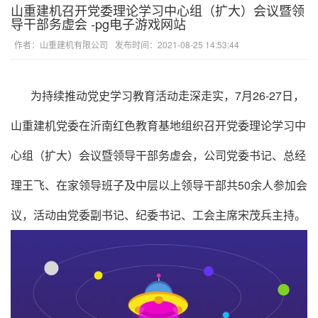
山重建机召开党委理论学习中心组（扩大）会议暨领
导干部务虚会 -pg电子游戏网站
作者：山重建机有限公司
发布时间：2021-08-25 14:53:44
为持续推动党史学习教育活动走深走实，7月26-27日，
山重建机党委在沂南红色教育基地组织召开党委理论学习中
心组（扩大）会议暨领导干部务虚会，公司党委书记、总经
理王飞、在家领导班子及中层以上领导干部共50余人参加会
议，活动由党委副书记、纪委书记、工会主席宋茂兵主持。