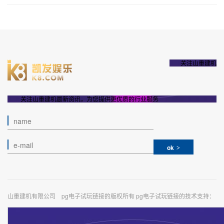
关注山重建机
关注山重建机最新资讯，为您提供更优质的行业服务
ok
山重建机有限公司 pg电子试玩链接的版权所有 pg电子试玩链接的技术支持：