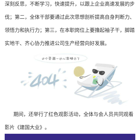
深刻反思，不断学习，快速提升，以跟上企业高速发展的步
伐；第二，全体干部要通过此次思想剖析提高自身判断力、
领悟力和执行力；第三，在本职岗位上要撸起袖子干，脚踏
实地干、齐心协力推进公司生产经营向好发展。
期间，还举行了红色观影活动，全体与会人员共同观看
影片《建国大业》。