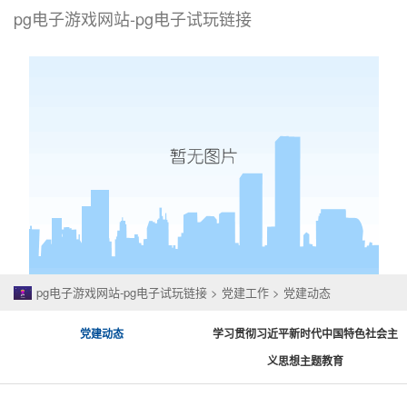
pg电子游戏网站-pg电子试玩链接
togg
navi
pg电子游戏网站-pg电子试玩链接
>
党建工作
>
党建动态
党建动态
学习贯彻习近平新时代中国特色社会主
义思想主题教育