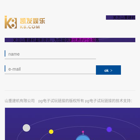
关注山重建机
关注山重建机最新资讯，为您提供更优质的行业服务
ok
山重建机有限公司 pg电子试玩链接的版权所有 pg电子试玩链接的技术支持：