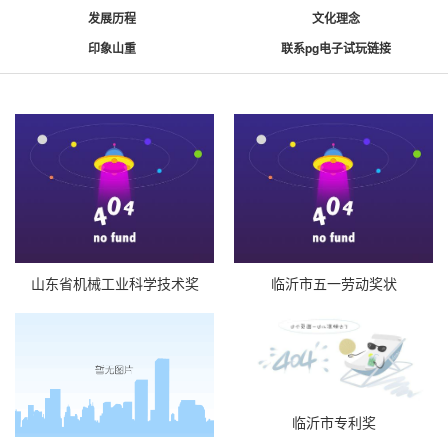
发展历程
文化理念
印象山重
联系pg电子试玩链接
山东省机械工业科学技术奖
临沂市五一劳动奖状
临沂市专利奖