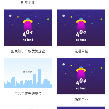
明星企业
国家知识产权优势企业
先进单位
工会工作先进单位
功勋企业