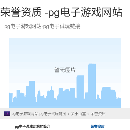
荣誉资质 -pg电子游戏网站
pg电子游戏网站-pg电子试玩链接
togg
navi
pg电子游戏网站-pg电子试玩链接
>
关于山重
>
荣誉资质
pg电子游戏网站的简介
荣誉资质