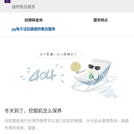
接的售后服务
经销商查询
服务网点
pg电子试玩链接的售后服务
冬天到了，挖掘机怎么保养
对挖掘机进行日常的保养可以减少挖机的故障，大大延长使用寿命。随着
冬季的到来，需要...