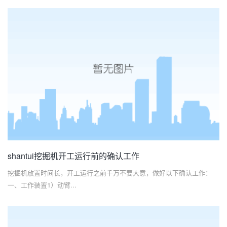
shantui挖掘机开工运行前的确认工作
挖掘机放置时间长，开工运行之前千万不要大意，做好以下确认工作：
一、工作装置1）动臂...