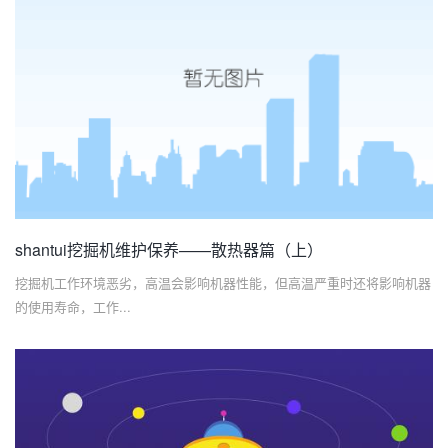
shantui挖掘机维护保养——散热器篇（上）
挖掘机工作环境恶劣，高温会影响机器性能，但高温严重时还将影响机器
的使用寿命，工作...