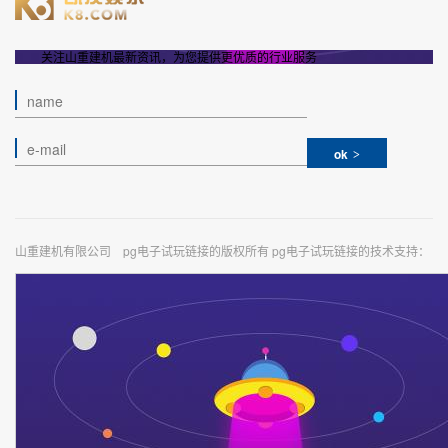
关注山重建机最新资讯，为您提供更优质的行业服务
ok
山重建机有限公司 pg电子试玩链接的版权所有 pg电子试玩链接的技术支持：