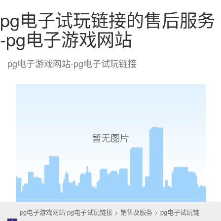
pg电子试玩链接的售后服务
-pg电子游戏网站
pg电子游戏网站-pg电子试玩链接
togg
navi
pg电子游戏网站-pg电子试玩链接
>
销售及服务
>
pg电子试玩链