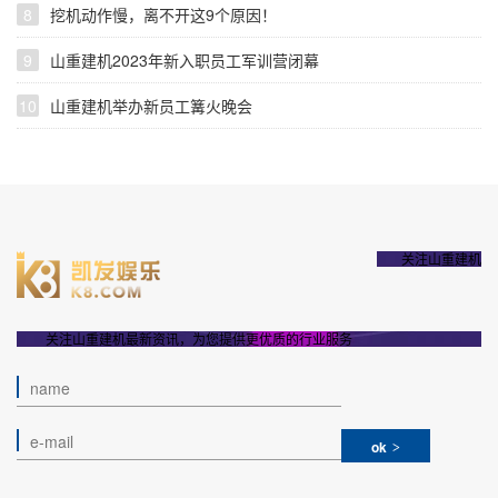
8
挖机动作慢，离不开这9个原因！
9
山重建机2023年新入职员工军训营闭幕
10
山重建机举办新员工篝火晚会
关注山重建机
关注山重建机最新资讯，为您提供更优质的行业服务
ok