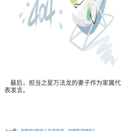
最后，担当之星万法龙的妻子作为家属代
表发言。
上一篇：
挖掘机9种挖斗及其作用，你都知道哪些？