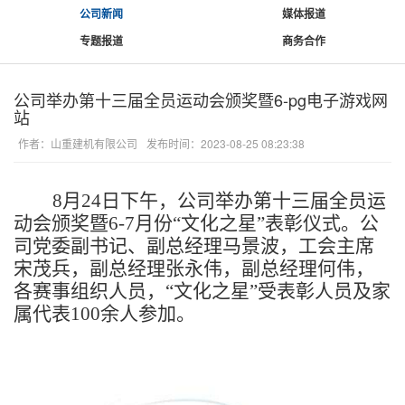
公司新闻
媒体报道
专题报道
商务合作
公司举办第十三届全员运动会颁奖暨6-pg电子游戏网
站
作者：山重建机有限公司
发布时间：2023-08-25 08:23:38
8月24日下午，公司举办第十三届全员运
动会颁奖暨6-7月份“文化之星”表彰仪式。
公
司党委副书记、副总经理马景波，工会主席
宋茂兵，副总经理张永伟，副总经理何伟，
各赛事组织人员，
“文化之星”受表彰人员及家
属代表100余人参加。