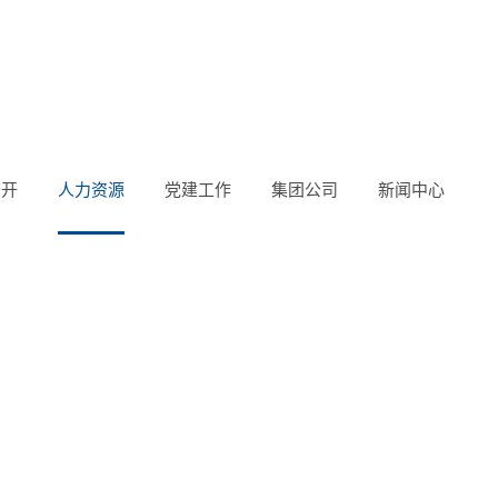
公开
人力资源
党建工作
集团公司
新闻中心