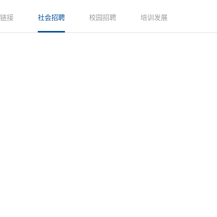
玩链接
社会招聘
校园招聘
培训发展