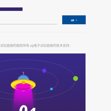
ok
子试玩链接的版权所有 pg电子试玩链接的技术支持：