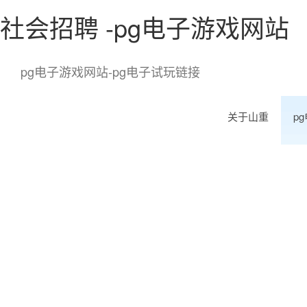
社会招聘 -pg电子游戏网站
pg电子游戏网站-pg电子试玩链接
关于山重
p