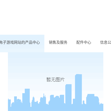
g电子游戏网站的产品中心
销售及服务
配件中心
信息