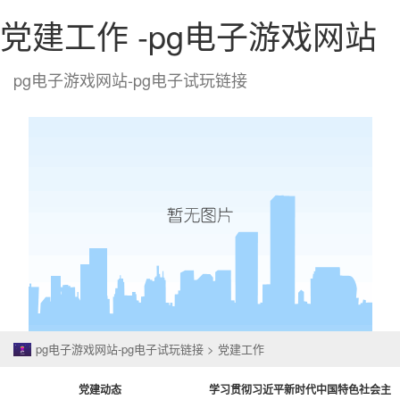
党建工作 -pg电子游戏网站
pg电子游戏网站-pg电子试玩链接
togg
navi
pg电子游戏网站-pg电子试玩链接
>
党建工作
党建动态
学习贯彻习近平新时代中国特色社会主