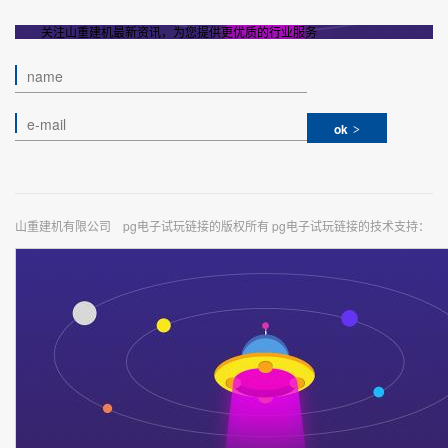
关注山重建机最新资讯，为您提供更优质的行业服务
ok
山重建机有限公司 pg电子试玩链接的版权所有 pg电子试玩链接的技术支持：