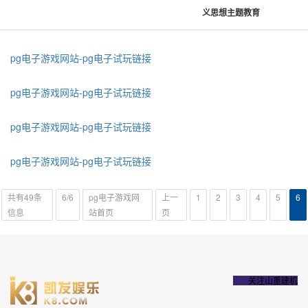
义思想主题教育
pg电子游戏网站-pg电子试玩链接
pg电子游戏网站-pg电子试玩链接
pg电子游戏网站-pg电子试玩链接
pg电子游戏网站-pg电子试玩链接
共有49条
6/6
pg电子游戏网
上一
1
2
3
4
5
6
信息
站首页
页
关注山重建机