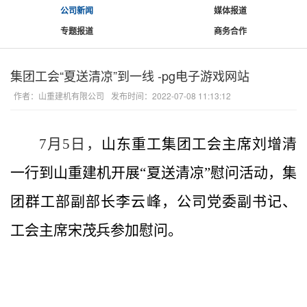
公司新闻
媒体报道
专题报道
商务合作
集团工会“夏送清凉”到一线 -pg电子游戏网站
作者：山重建机有限公司
发布时间：2022-07-08 11:13:12
7月5日，
山东重工集团工会主席刘增清
一行到山重建机开展
“夏送清凉”慰问活动，集
团群工部副部长李云峰，公司党委副书记、
工会主席宋茂兵参加慰问。