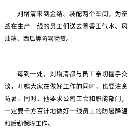
刘增清来到金结、装配两个车间，为奋
战在生产一线的员工们送去藿香正气水、风
油精、西瓜等防暑物资。
每到一处，刘增清都与员工亲切握手交
谈，叮嘱大家在做好工作的同时，也要注意
防暑。同时，他要求公司工会和职能部门，
一定要千方百计地做好一线员工的防暑降温
和后勤保障工作。