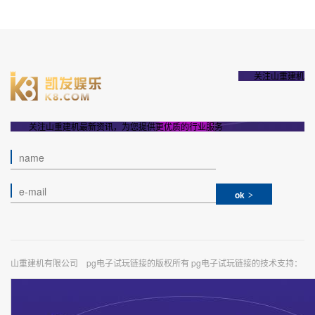
关注山重建机
关注山重建机最新资讯，为您提供更优质的行业服务
ok
山重建机有限公司 pg电子试玩链接的版权所有 pg电子试玩链接的技术支持：