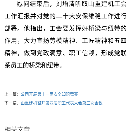
慰问结束后，刘增清听取山重建机工会
工作汇报并对党的二十大安保维稳工作进行
部署。他指出，工会要发挥好桥梁与纽带的
作用，大力宣扬劳模精神、工匠精神和五四
精神，做到党政满意、职工信赖，形成党联
系员工的桥梁和纽带。
上一篇：
公司开展第十一届安全知识竞赛
下一篇：
山重建机召开第四届职工代表大会第三次会议
相关文章