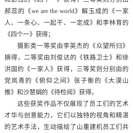
郝蕊的《
we are the world》解玉成的《一家
人、一条心、一起干、一定成》和李林育的
《四个一》获得；
摄影类一等奖由李英杰的《众望所归》
摘得，二等奖由刘俊达的《铁路卫士》和徐
洪国的《一家人》获得，三等奖则分别由的
党岚青的《俯仰之间》张子衡的《大漠山
推》和沙慧娟的《待检阅》获得。
这些获奖作品不仅展现了员工们的艺术
才华与创意能力，它们以独特的视角和精湛
的艺术手法，生动描绘了山重建机员工们共