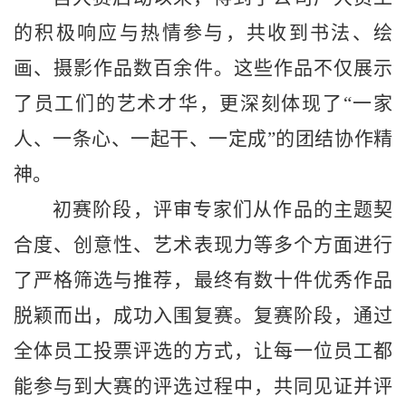
的积极响应与热情参与，共收到书法、绘
画、摄影作品数百余件。这些作品不仅展示
了员工们的艺术才华，更深刻体现了
“一家
人、一条心、一起干、一定成”的团结协作精
神。
初赛阶段，评审专家们从作品的主题契
合度、创意性、艺术表现力等多个方面进行
了严格筛选与推荐，最终有数十件优秀作品
脱颖而出，成功入围复赛。复赛阶段，通过
全体员工投票评选的方式，让每一位员工都
能参与到大赛的评选过程中，共同见证并评