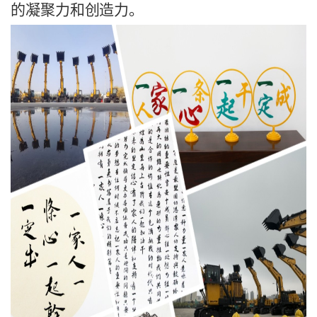
的凝聚力和创造力。