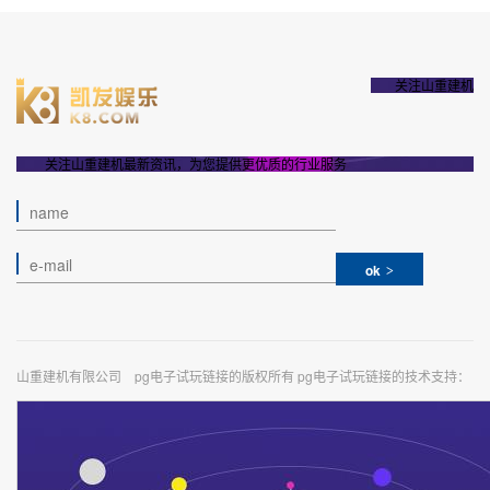
关注山重建机
关注山重建机最新资讯，为您提供更优质的行业服务
ok
山重建机有限公司 pg电子试玩链接的版权所有 pg电子试玩链接的技术支持：