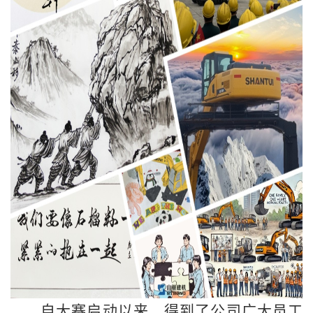
自大赛启动以来，得到了公司广大员工