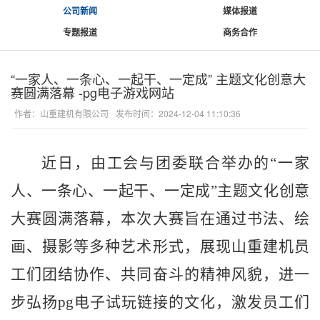
公司新闻
媒体报道
专题报道
商务合作
“一家人、一条心、一起干、一定成” 主题文化创意大
赛圆满落幕 -pg电子游戏网站
作者：山重建机有限公司
发布时间：2024-12-04 11:10:36
近日，由工会与团委联合举办的
“一家
人、一条心、一起干、一定成”主题文化创意
大赛圆满落幕，本次大赛旨在通过书法、绘
画、摄影等多种艺术形式，展现山重建机员
工们团结协作、共同奋斗的精神风貌，进一
步弘扬pg电子试玩链接的文化，激发员工们