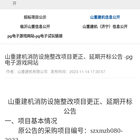
开
招标项目公示
山重建机信息公开
临沂山重信息公开
山重建机（济宁）信息公开
pg电子游戏网站-pg电子试玩链接
山重建机消防设施整改项目更正、延期开标公告 -pg
电子游戏网站
作者：山重建机有限公司
发布时间：2023-11-14 17:30:57
山重建机消防设施整改项目
更正、延期开标
公告
一、项目基本情况
原公告的采购项目编号：
szxmzb080-