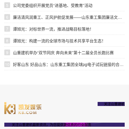
5
公司党委组织开展党员“进基地、受教育”活动
6
廉洁清风润重工、正风护航促发展——山东重工集团廉洁文化巡讲走进山重建机
7
谭旭光：对标世界一流，推进战略目标落地！
8
谭旭光：构建一流的全球市场与技术共享平台生态！
9
山重建机举办“双节同庆 奔向未来”第十二届全员长跑比赛
10
好客山东 好品山东：山东重工集团全球pg电子试玩链接的合作伙伴大会暨pg电子游戏网站的产品展示会在哈萨克斯坦举行
关注山重建机
关注山重建机最新资讯，为您提供更优质的行业服务