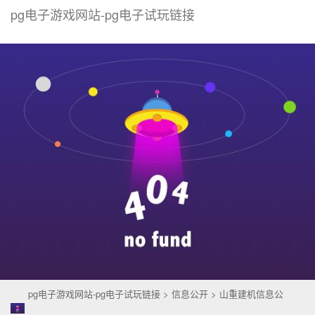
pg电子游戏网站-pg电子试玩链接
togg
navi
pg电子游戏网站-pg电子试玩链接
>
信息公开
>
山重建机信息公