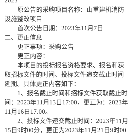
2023
原公告的采购项目名称：
山重建机消防
设施整改项目
首次公告日期：
2023年
11月7日
二、更正信息
更正事项：采购公告
更正内容：
本项目的
投标报名资格要求、
报名和获
取招标文件的时间
、
投标文件递交截止时间
延期。具体更正内容如下：
1、报名截止时间和
招标文件获取截止时
间
：
2023年
11月13日
17:00
，
更正为：
202
3
年
1
1
月
16
日
17:00。
2、
投标文件递交截止时间
：
2023年1
1
月
15日
9时00分
，
更正为
202
3
年
1
1
月
21
日
9时00