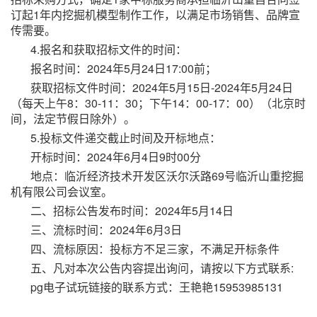
订起1年内挖掘机模型制作工作，以满足市场销售、品牌宣
传需要。
4.报名和获取招标文件的时间：
报名时间：2024年5月24日17:00前；
获取招标文件时间：2024年5月15日-2024年5月24日
（每天上午8：30-11：30；下午14：00-17：00）（北京时
间，法定节假日除外）。
5.投标文件递交截止时间及开标地点：
开标时间：2024年6月4日9时00分
地点：临沂经济技术开发区沃尔沃路69号临沂山重挖掘
机有限公司会议室。
二、招标公告发布时间：2024年5月14日
三、流标时间：2024年6月3日
四、流标原因：投标方不足三家，不满足开标条件
五、凡对本次公告内容提出询问，请按以下方式联系:
pg电子试玩链接的联系方式：王艳艳15953985131