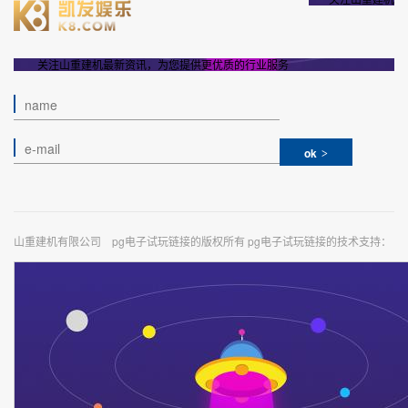
关注山重建机最新资讯，为您提供更优质的行业服务
ok
山重建机有限公司 pg电子试玩链接的版权所有 pg电子试玩链接的技术支持：