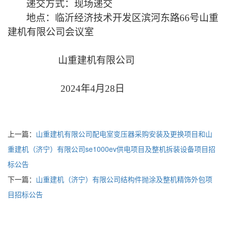
递交方式：现场递交
地点：临沂经济技术开发区滨河东路
66号山重
建机有限公司会议室
山重建机有限公司
2024年
4月28日
上一篇：
山重建机有限公司配电室变压器采购安装及更换项目和山
重建机（济宁）有限公司se1000ev供电项目及整机拆装设备项目招
标公告
下一篇：
山重建机（济宁）有限公司结构件抛涂及整机精饰外包项
目招标公告