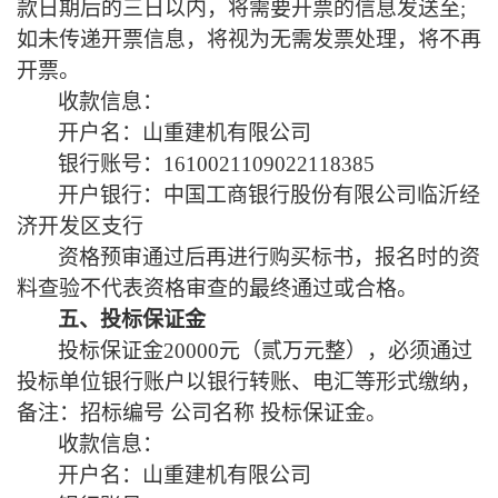
款日期后的三日以内，将需要开票的信息发送至
;
如未传递开票信息，将视为无需发票处理，将不再
开票。
收款信息：
开户名：山重建机有限公司
银行账号：
1610021109022118385
开户银行：中国工商银行股份有限公司临沂经
济开发区支行
资格预审通过后再进行购买标书，报名时的资
料查验不代表资格审查的最终通过或合格。
五、投标保证金
投标保证金
20000元（贰万元整），必须通过
投标单位银行账户以银行转账、电汇等形式缴纳，
备注：招标编号 公司名称 投标保证金。
收款信息：
开户名：山重建机有限公司