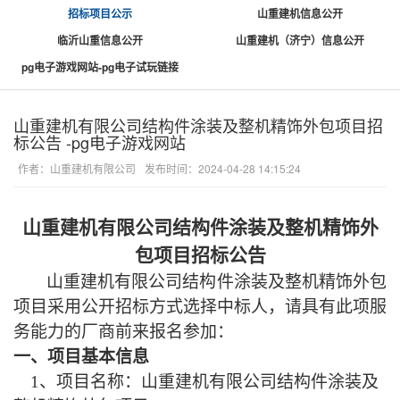
招标项目公示
山重建机信息公开
临沂山重信息公开
山重建机（济宁）信息公开
pg电子游戏网站-pg电子试玩链接
山重建机有限公司结构件涂装及整机精饰外包项目招
标公告 -pg电子游戏网站
作者：山重建机有限公司
发布时间：2024-04-28 14:15:24
山重建机有限公司
结构件涂装及整机精饰外
包项目招标公告
山重建机有限公司
结构件涂装及整机精饰外包
项目采用公开招标方式选择中标人，请具有此项服
务能力的厂商前来报名参加：
一、项目基本信息
1、项目名称：
山重建机有限公司
结构件涂装及