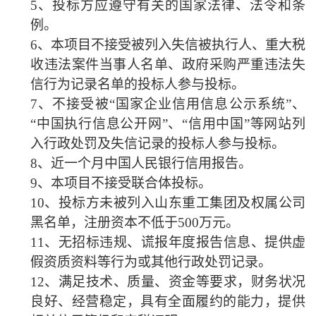
5、投标方应遵守有关的国家法律、法令和条
例。
6、本项目不接受被列入失信被执行人、重大税
收违法案件当事人名单、政府采购严重违法失
信行为记录名单的投标人参与投标。
7、不接受被“国家企业信用信息公示系统”、
“中国执行信息公开网”、“信用中国”等网站列
入行政处罚及失信记录的投标人参与投标。
8、近一个月中国人民银行信用报告。
9、本项目不接受联合体投标。
10、投标方未被列入山东重工集团及权属公司
黑名单，注册资本不低于500万元。
11、无招标违规、谎报年度报告信息、提供虚
假资质资料等行为或其他行政处罚记录。
12、满足技术、质量、资金等要求，财务状况
良好、经营稳定，具有全面履约的能力，提供