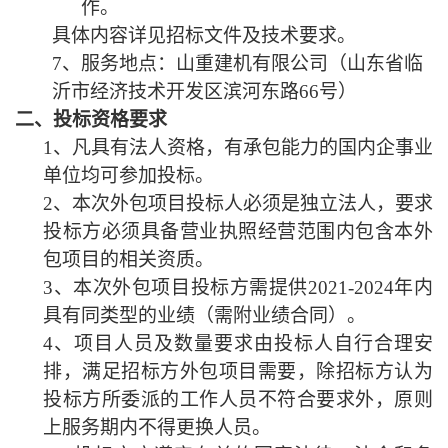
作。
具体内容详见招标文件及技术要求。
7、服务地点：山重建机有限公司（山东省临
沂市经济技术开发区滨河东路66号）
二、投标资格要求
1、凡具有法人资格，有承包能力的国内企事业
单位均可参加投标。
2、本次外包项目投标人必须是独立法人，要求
投标方必须具备营业执照经营范围内包含本外
包项目的相关资质。
3、本次外包项目投标方需提供
2021-2024年
内
具有同类型的业绩（需附业绩合同）。
4、项目人员及数量要求由投标人自行合理安
排，满足招标方外包项目需要，除招标方认为
投标方所委派的工作人员不符合要求外，原则
上服务期内不得更换人员。