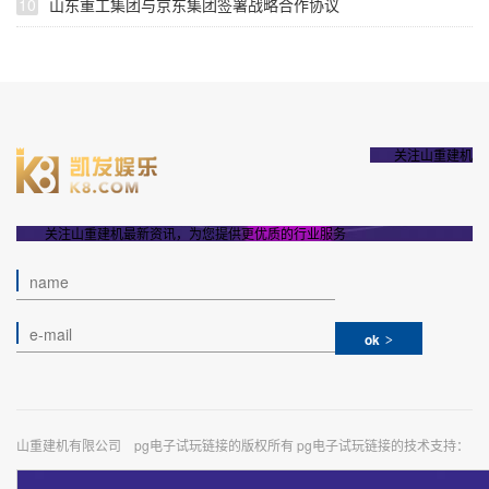
10
山东重工集团与京东集团签署战略合作协议
关注山重建机
关注山重建机最新资讯，为您提供更优质的行业服务
ok
山重建机有限公司 pg电子试玩链接的版权所有 pg电子试玩链接的技术支持：