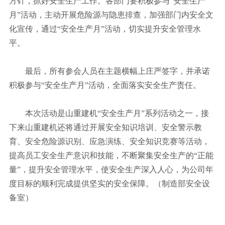
方针，抓好安全生产工作。各部门要积极参与“安全生产
月”活动，主动开展危险源与隐患排查，加强部门内安全文
化宣传，通过“安全生产月”活动，切实提升安全管理水
平。
最后，所有参会人员在主题横幅上庄严签字，并承诺
积极参与“安全生产月”活动，全面落实安全生产责任。
本次活动是山重建机“安全生产月”系列活动之一，接
下来山重建机还将通过开展安全知识培训、安全警示教
育、安全危险源识别、应急演练、安全知识竞赛等活动，
提高员工安全生产意识和技能，不断聚集安全生产的“正能
量”，提升安全管理水平，使安全生产深入人心，为公司年
度目标的顺利完成提供坚实的安全保障。（制造部安全设
备室）