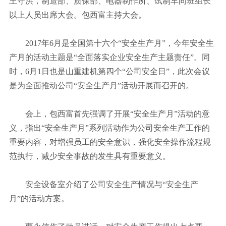
王守洪，制造部、质保部、电器制作所、试制车间班组长
以上人员出席大会。包西富主持大会。
2017年6月是全国第十六个“安全生产月”，今年安全生
产月的活动主题是“全面落实企业安全生产主题责任”。同
时，6月1日也是山重建机第四个“公司安全日”，此次会议
是为全面推动公司“安全生产月”活动开展而召开的。
会上，包西富首先强调了开展“安全生产月”活动的意
义，指出“安全生产月”系列活动作为公司安全生产工作的
重要内容，对增强员工的安全意识，强化安全操作流程规
范执行，减少安全事故的发生具有重要意义。
安全设备室介绍了公司安全生产情况与“安全生产
月”的活动方案。