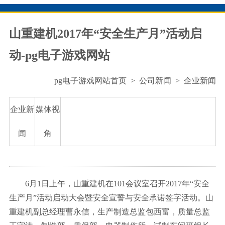
山重建机2017年“安全生产月”活动启
动-pg电子游戏网站
pg电子游戏网站首页
>
公司新闻
>
企业新闻
企业新
媒体视
闻
角
6月1日上午，山重建机在101会议室召开2017年“安全
生产月”活动启动大会暨安全宣誓与安全承诺签字活动。山
重建机副总经理曹永信，生产制造总监包西富，质量总监