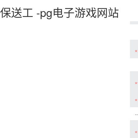
保送工 -pg电子游戏网站