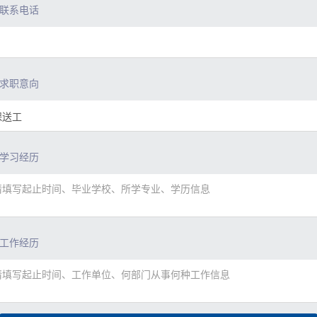
联系电话
求职意向
学习经历
工作经历